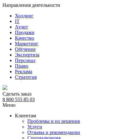
Направления деятельности
Холдинг
IT
Аудит
Продажи
Качество
Маркетинг
Обучение
Экспертиза
Персонал
Право
Реклама
Стратегия
Сделать заказ
8 800 555 85 03
Меню
Клиентам
Проблемы и их решения
Услуги
Отзывы и рекомендации
Специализация