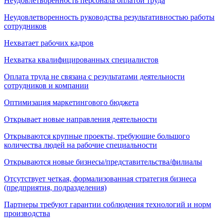
Неудовлетворенность персонала оплатой труда
Неудовлетворенность руководства результативностью работы
сотрудников
Нехватает рабочих кадров
Нехватка квалифицированных специалистов
Оплата труда не связана с результатами деятельности
сотрудников и компании
Оптимизация маркетингового бюджета
Открывает новые направления деятельности
Открываются крупные проекты, требующие большого
количества людей на рабочие специальности
Открываются новые бизнесы/представительства/филиалы
Отсутствует четкая, формализованная стратегия бизнеса
(предприятия, подразделения)
Партнеры требуют гарантии соблюдения технологий и норм
производства