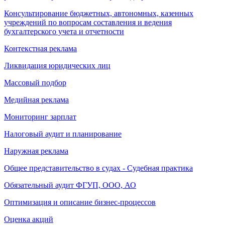
Консультирование бюджетных, автономных, казенных
учреждений по вопросам составления и ведения
бухгалтерского учета и отчетности
Контекстная реклама
Ликвидация юридических лиц
Массовый подбор
Медийная реклама
Мониторинг зарплат
Налоговый аудит и планирование
Наружная реклама
Общее представительство в судах - Судебная практика
Обязательный аудит ФГУП, ООО, АО
Оптимизация и описание бизнес-процессов
Оценка акций