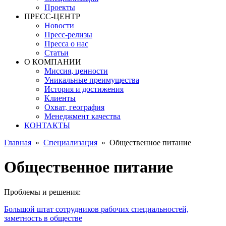
Проекты
ПРЕСС-ЦЕНТР
Новости
Пресс-релизы
Пресса о нас
Статьи
О КОМПАНИИ
Миссия, ценности
Уникальные преимущества
История и достижения
Клиенты
Охват, география
Менеджмент качества
КОНТАКТЫ
Главная
»
Специализация
»
Общественное питание
Общественное питание
Проблемы и решения:
Большой штат сотрудников рабочих специальностей,
заметность в обществе