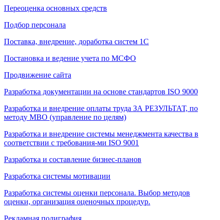
Переоценка основных средств
Подбор персонала
Поставка, внедрение, доработка систем 1С
Постановка и ведение учета по МСФО
Продвижение сайта
Разработка документации на основе стандартов ISO 9000
Разработка и внедрение оплаты труда ЗА РЕЗУЛЬТАТ, по
методу МВО (управление по целям)
Разработка и внедрение системы менеджмента качества в
соответствии с требования-ми ISO 9001
Разработка и составление бизнес-планов
Разработка системы мотивации
Разработка системы оценки персонала. Выбор методов
оценки, организация оценочных процедур.
Рекламная полиграфия