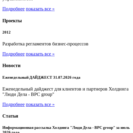
Подробнее
показать все »
Проекты
2012
Разработка регламентов бизнес-процессов
Подробнее
показать все »
Новости
Еженедельный ДАЙДЖЕСТ 31.07.2026 года
Еженедельный дайджест для клиентов и партнеров Холдинга
"Люди Дела - BPC group"
Подробнее
показать все »
Статьи
Информационная рассылка Холдинга "Люди Дела - BPC group" за июль
2026 года