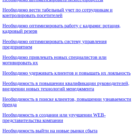
Необходимо вести табельный учет по сотрудникам и
контролировать посетителей
Необходимо оптимизировать работу с кадрами: ротация,
кадровый резерв
Необходимо оптимизировать систему управления
предприятием
Необходимо привлекать новых специалистов или
мотивировать их
Необходимо удерживать клиентов и повышать их лояльность
Необходимость в повышении квалификации руководителей,
внедрении новых технологий менеджмента
Необходимость в поиске клиентов, повышении узнаваемости
бренда
Необходимость в создании или улучшении WEB-
представительства компании
Необходимость выйти на новые рынки сбыта