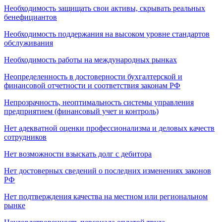
Необходимость защищать свои активы, скрывать реальных
бенефициантов
Необходимость поддержания на высоком уровне стандартов
обслуживания
Необходимость работы на международных рынках
Неопределенность в достоверности бухгалтерской и
финансовой отчетности и соответствия законам РФ
Непрозрачность, неоптимальность системы управления
предприятием (финансовый учет и контроль)
Нет адекватной оценки профессионализма и деловых качеств
сотрудников
Нет возможности взыскать долг с дебитора
Нет достоверных сведений о последних изменениях законов
РФ
Нет подтверждения качества на местном или региональном
рынке