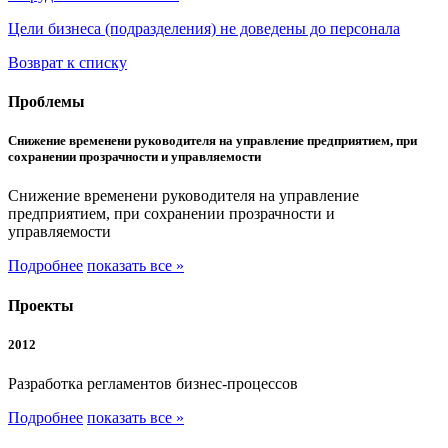
Цели бизнеса (подразделения) не доведены до персонала
Возврат к списку
Проблемы
Снижение временени руководителя на управление предприятием, при
сохранении прозрачности и управляемости
Снижение временени руководителя на управление
предприятием, при сохранении прозрачности и
управляемости
Подробнее
показать все »
Проекты
2012
Разработка регламентов бизнес-процессов
Подробнее
показать все »