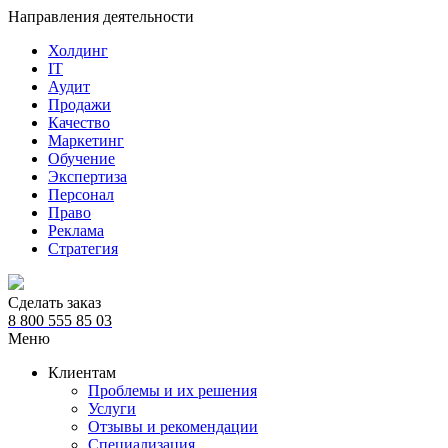
Направления деятельности
Холдинг
IT
Аудит
Продажи
Качество
Маркетинг
Обучение
Экспертиза
Персонал
Право
Реклама
Стратегия
Сделать заказ
8 800 555 85 03
Меню
Клиентам
Проблемы и их решения
Услуги
Отзывы и рекомендации
Специализация