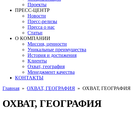
Проекты
ПРЕСС-ЦЕНТР
Новости
Пресс-релизы
Пресса о нас
Статьи
О КОМПАНИИ
Миссия, ценности
Уникальные преимущества
История и достижения
Клиенты
Охват, география
Менеджмент качества
КОНТАКТЫ
Главная
»
ОХВАТ, ГЕОГРАФИЯ
»
ОХВАТ, ГЕОГРАФИЯ
ОХВАТ, ГЕОГРАФИЯ