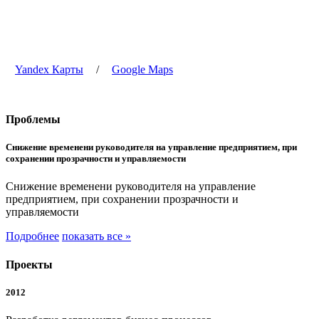
Yandex Карты
/
Google Maps
Проблемы
Снижение временени руководителя на управление предприятием, при
сохранении прозрачности и управляемости
Снижение временени руководителя на управление
предприятием, при сохранении прозрачности и
управляемости
Подробнее
показать все »
Проекты
2012