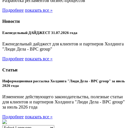
Разработка регламентов бизнес-процессов
Подробнее
показать все »
Новости
Еженедельный ДАЙДЖЕСТ 31.07.2026 года
Еженедельный дайджест для клиентов и партнеров Холдинга
"Люди Дела - BPC group"
Подробнее
показать все »
Статьи
Информационная рассылка Холдинга "Люди Дела - BPC group" за июль
2026 года
Изменение действующего законодательства, полезные статьи
для клиентов и партнеров Холдинга "Люди Дела - BPC group"
за июль 2026 года
Подробнее
показать все »