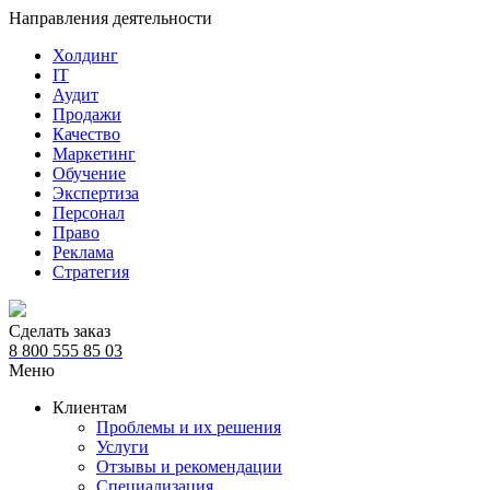
Направления деятельности
Холдинг
IT
Аудит
Продажи
Качество
Маркетинг
Обучение
Экспертиза
Персонал
Право
Реклама
Стратегия
Сделать заказ
8 800 555 85 03
Меню
Клиентам
Проблемы и их решения
Услуги
Отзывы и рекомендации
Специализация