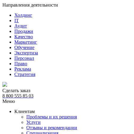
Направления деятельности
Холдинг
IT
Аудит
Продажи
Качество
Маркетинг
Обучение
Экспертиза
Персонал
Право
Реклама
Стратегия
Сделать заказ
8 800 555 85 03
Меню
Клиентам
Проблемы и их решения
Услуги
Отзывы и рекомендации
Специализация