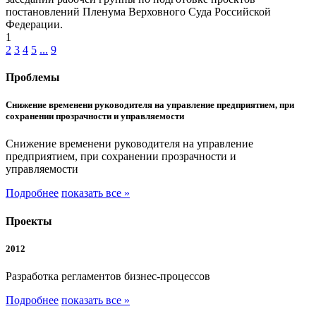
постановлений Пленума Верховного Суда Российской
Федерации.
1
2
3
4
5
...
9
Проблемы
Снижение временени руководителя на управление предприятием, при
сохранении прозрачности и управляемости
Снижение временени руководителя на управление
предприятием, при сохранении прозрачности и
управляемости
Подробнее
показать все »
Проекты
2012
Разработка регламентов бизнес-процессов
Подробнее
показать все »