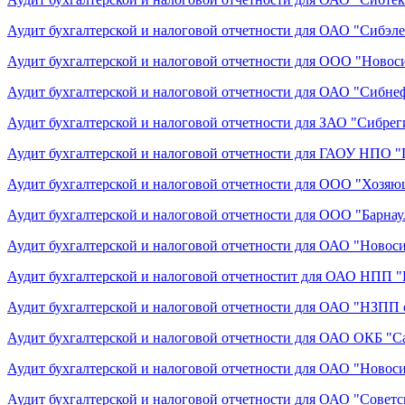
Аудит бухгалтерской и налоговой отчетности для ОАО "Сибэл
Аудит бухгалтерской и налоговой отчетности для ООО "Новос
Аудит бухгалтерской и налоговой отчетности для ОАО "Сибне
Аудит бухгалтерской и налоговой отчетности для ЗАО "Сибрег
Аудит бухгалтерской и налоговой отчетности для ГАОУ НПО 
Аудит бухгалтерской и налоговой отчетности для ООО "Хозяю
Аудит бухгалтерской и налоговой отчетности для ООО "Барна
Аудит бухгалтерской и налоговой отчетности для ОАО "Новос
Аудит бухгалтерской и налоговой отчетностит для ОАО НПП "
Аудит бухгалтерской и налоговой отчетности для ОАО "НЗПП
Аудит бухгалтерской и налоговой отчетности для ОАО ОКБ "С
Аудит бухгалтерской и налоговой отчетности для ОАО "Ново
Аудит бухгалтерской и налоговой отчетности для ОАО "Советс