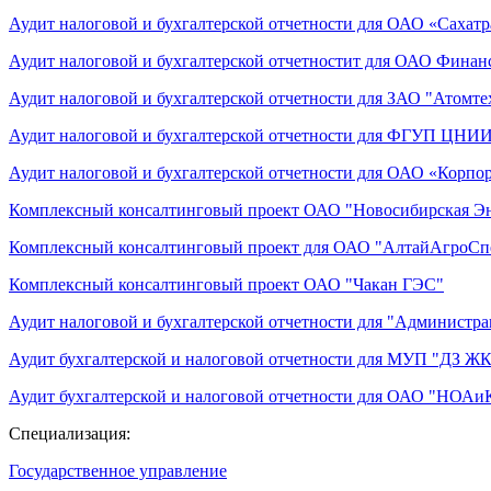
Аудит налоговой и бухгалтерской отчетности для ОАО «Сахатр
Аудит налоговой и бухгалтерской отчетностит для ОАО Фина
Аудит налоговой и бухгалтерской отчетности для ЗАО "Атомте
Аудит налоговой и бухгалтерской отчетности для ФГУП ЦНИ
Аудит налоговой и бухгалтерской отчетности для ОАО «Корпо
Комплексный консалтинговый проект ОАО "Новосибирская Э
Комплексный консалтинговый проект для ОАО "АлтайАгроС
Комплексный консалтинговый проект ОАО "Чакан ГЭС"
Аудит налоговой и бухгалтерской отчетности для "Администра
Аудит бухгалтерской и налоговой отчетности для МУП "ДЗ 
Аудит бухгалтерской и налоговой отчетности для ОАО "НОАи
Специализация:
Государственное управление