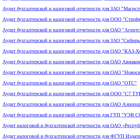
Аудит бухгалтерской и налоговой отчетности для ЗАО "Магист
Аудит бухгалтерской и налоговой отчетности для ООО "Строй
Аудит бухгалтерской и налоговой отчетности для ОАО "Агент
Аудит бухгалтерской и налоговой отчетности для ЗАО "Сибирь
Аудит бухгалтерской и налоговой отчетности для ОАО "КАЗ-Х
Аудит бухгалтерской и налоговой отчетности для ОАО Авиако
Аудит бухгалтерской и налоговой отчетности для ОАО "Новос
Аудит бухгалтерской и налоговой отчетности для ОАО "ОТС"
Аудит бухгалтерской и налоговой отчетности для ООО "С7 ТУ
Аудит бухгалтерской и налоговой отчетности для ОАО Аэропо
Аудит бухгалтерской и налоговой отчетности для ГУП "УЭВ 
Аудит налоговой и бухгалтерской отчетности для ОАО «Респу
Аудит налоговой и бухгалтерской отчетности для ФГУП Издат