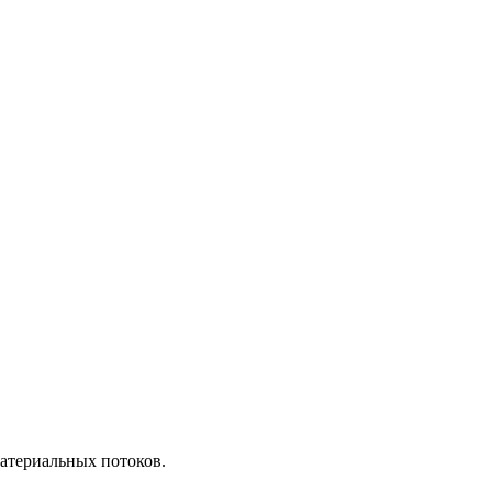
атериальных потоков.