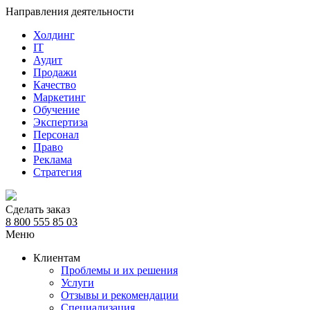
Направления деятельности
Холдинг
IT
Аудит
Продажи
Качество
Маркетинг
Обучение
Экспертиза
Персонал
Право
Реклама
Стратегия
Сделать заказ
8 800 555 85 03
Меню
Клиентам
Проблемы и их решения
Услуги
Отзывы и рекомендации
Специализация