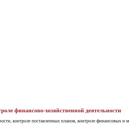
троле финансово-хозяйственной деятельности
ости, контроле поставленных планов, контроле финансовых и м