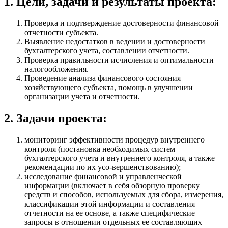
1. Цели, задачи и результаты проекта:
Проверка и подтверждение достоверности финансовой
отчетности субъекта.
Выявление недостатков в ведении и достоверности
бухгалтерского учета, составлении отчетности.
Проверка правильности исчисления и оптимальности
налогообложения.
Проведение анализа финансового состояния
хозяйствующего субъекта, помощь в улучшении
организации учета и отчетности.
2. Задачи проекта:
мониторинг эффективности процедур внутреннего
контроля (постановка необходимых систем
бухгалтерского учета и внутреннего контроля, а также
рекомендации по их усо-вершенствованию);
исследование финансовой и управленческой
информации (включает в себя обзорную проверку
средств и способов, используемых для сбора, измерения,
классификации этой информации и составления
отчетности на ее основе, а также специфические
запросы в отношении отдельных ее составляющих