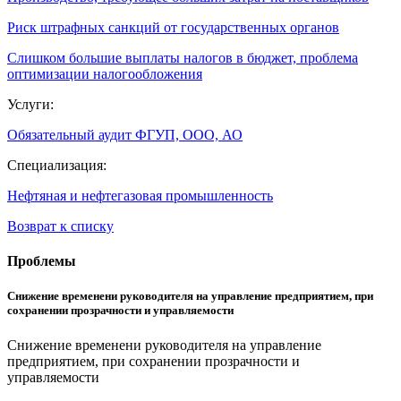
Риск штрафных санкций от государственных органов
Слишком большие выплаты налогов в бюджет, проблема
оптимизации налогообложения
Услуги:
Обязательный аудит ФГУП, ООО, АО
Специализация:
Нефтяная и нефтегазовая промышленность
Возврат к списку
Проблемы
Снижение временени руководителя на управление предприятием, при
сохранении прозрачности и управляемости
Снижение временени руководителя на управление
предприятием, при сохранении прозрачности и
управляемости