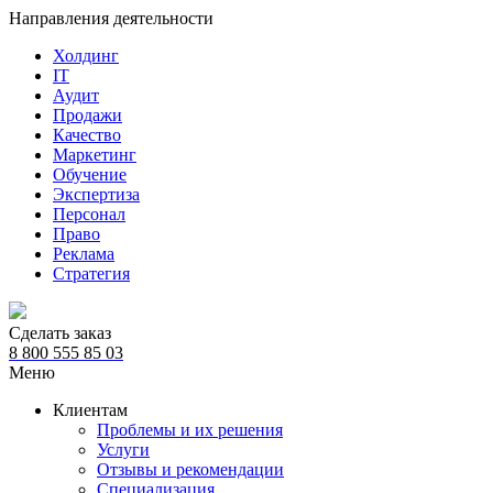
Направления деятельности
Холдинг
IT
Аудит
Продажи
Качество
Маркетинг
Обучение
Экспертиза
Персонал
Право
Реклама
Стратегия
Сделать заказ
8 800 555 85 03
Меню
Клиентам
Проблемы и их решения
Услуги
Отзывы и рекомендации
Специализация