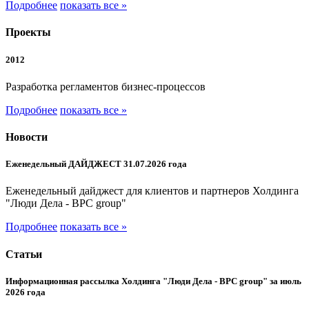
Подробнее
показать все »
Проекты
2012
Разработка регламентов бизнес-процессов
Подробнее
показать все »
Новости
Еженедельный ДАЙДЖЕСТ 31.07.2026 года
Еженедельный дайджест для клиентов и партнеров Холдинга
"Люди Дела - BPC group"
Подробнее
показать все »
Статьи
Информационная рассылка Холдинга "Люди Дела - BPC group" за июль
2026 года