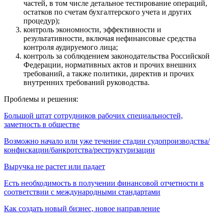
частей, в том числе детальное тестирование операций,
остатков по счетам бухгалтерского учета и других
процедур);
контроль экономности, эффективности и
результативности, включая нефинансовые средства
контроля аудируемого лица;
контроль за соблюдением законодательства Российской
Федерации, нормативных актов и прочих внешних
требований, а также политики, директив и прочих
внутренних требований руководства.
Проблемы и решения:
Большой штат сотрудников рабочих специальностей,
заметность в обществе
Возможно начало или уже течение стадии судопроизводства/
конфискации/банкротства/реструктуризации
Выручка не растет или падает
Есть необходимость в получении финансовой отчетности в
соответствии с международными стандартами
Как создать новый бизнес, новое направление