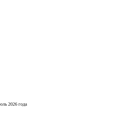
юль 2026 года