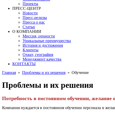
Проекты
ПРЕСС-ЦЕНТР
Новости
Пресс-релизы
Пресса о нас
Статьи
О КОМПАНИИ
Миссия, ценности
Уникальные преимущества
История и достижения
Клиенты
Охват, география
Менеджмент качества
КОНТАКТЫ
Главная
»
Проблемы и их решения
»
Обучение
Проблемы и их решения
Потребность в постоянном обучении, желание 
Компания нуждается в постоянном обучении персонала и желае