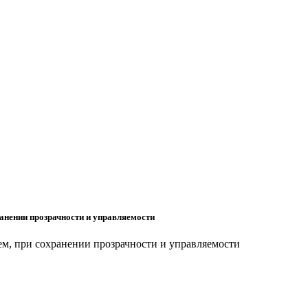
анении прозрачности и управляемости
м, при сохранении прозрачности и управляемости