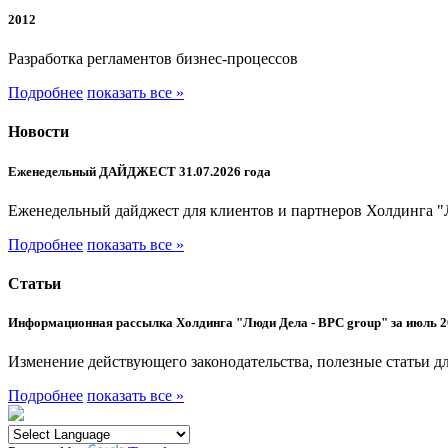
2012
Разработка регламентов бизнес-процессов
Подробнее
показать все »
Новости
Еженедельный ДАЙДЖЕСТ 31.07.2026 года
Еженедельный дайджест для клиентов и партнеров Холдинга "
Подробнее
показать все »
Статьи
Информационная рассылка Холдинга "Люди Дела - BPC group" за июль 2
Изменение действующего законодательства, полезные статьи дл
Подробнее
показать все »