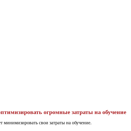
оптимизировать огромные затраты на обучение
т минимизировать свои затраты на обучение.