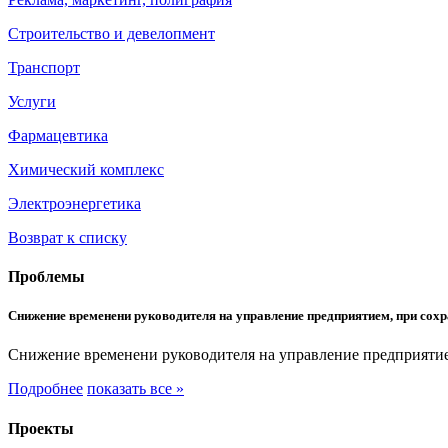
Строительство и девелопмент
Транспорт
Услуги
Фармацевтика
Химический комплекс
Электроэнергетика
Возврат к списку
Проблемы
Снижение временени руководителя на управление предприятием, при сохр
Снижение временени руководителя на управление предприятие
Подробнее
показать все »
Проекты