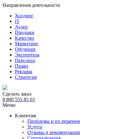
Направления деятельности
Холдинг
IT
Аудит
Продажи
Качество
Маркетинг
Обучение
Экспертиза
Персонал
Право
Реклама
Стратегия
Сделать заказ
8 800 555 85 03
Меню
Клиентам
Проблемы и их решения
Услуги
Отзывы и рекомендации
Специализация