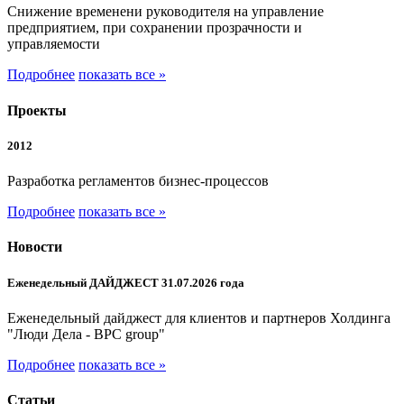
Снижение временени руководителя на управление
предприятием, при сохранении прозрачности и
управляемости
Подробнее
показать все »
Проекты
2012
Разработка регламентов бизнес-процессов
Подробнее
показать все »
Новости
Еженедельный ДАЙДЖЕСТ 31.07.2026 года
Еженедельный дайджест для клиентов и партнеров Холдинга
"Люди Дела - BPC group"
Подробнее
показать все »
Статьи