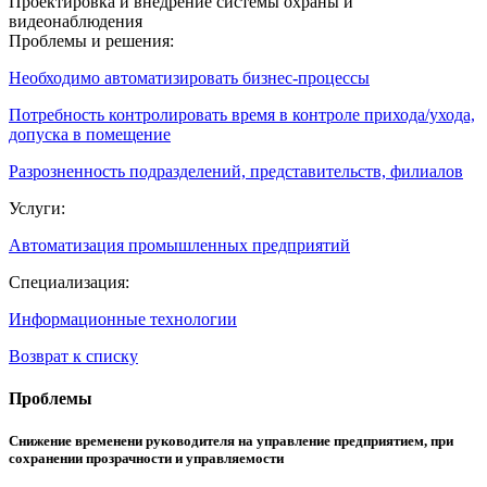
Проектировка и внедрение системы охраны и
видеонаблюдения
Проблемы и решения:
Необходимо автоматизировать бизнес-процессы
Потребность контролировать время в контроле прихода/ухода,
допуска в помещение
Разрозненность подразделений, представительств, филиалов
Услуги:
Автоматизация промышленных предприятий
Специализация:
Информационные технологии
Возврат к списку
Проблемы
Снижение временени руководителя на управление предприятием, при
сохранении прозрачности и управляемости