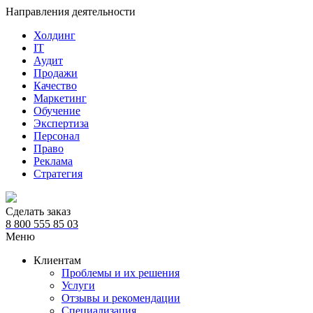
Направления деятельности
Холдинг
IT
Аудит
Продажи
Качество
Маркетинг
Обучение
Экспертиза
Персонал
Право
Реклама
Стратегия
Сделать заказ
8 800 555 85 03
Меню
Клиентам
Проблемы и их решения
Услуги
Отзывы и рекомендации
Специализация