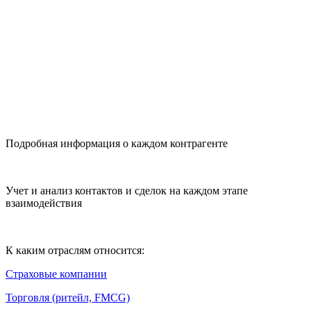
Подробная информация о каждом контрагенте
Учет и анализ контактов и сделок на каждом этапе
взаимодействия
К каким отраслям относится:
Страховые компании
Торговля (ритейл, FMCG)