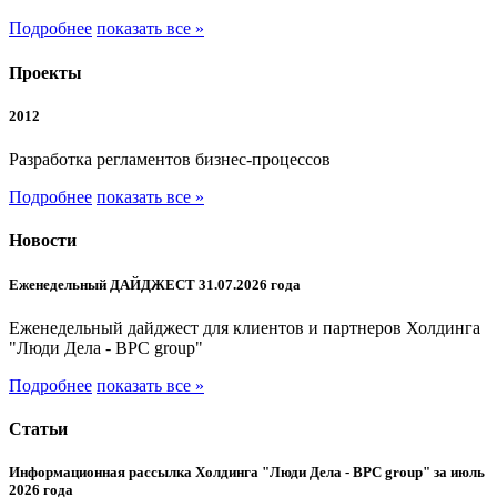
Подробнее
показать все »
Проекты
2012
Разработка регламентов бизнес-процессов
Подробнее
показать все »
Новости
Еженедельный ДАЙДЖЕСТ 31.07.2026 года
Еженедельный дайджест для клиентов и партнеров Холдинга
"Люди Дела - BPC group"
Подробнее
показать все »
Статьи
Информационная рассылка Холдинга "Люди Дела - BPC group" за июль
2026 года