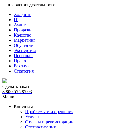
Направления деятельности
Холдинг
IT
Аудит
Продажи
Качество
Маркетинг
Обучение
Экспертиза
Персонал
Право
Реклама
Стратегия
Сделать заказ
8 800 555 85 03
Меню
Клиентам
Проблемы и их решения
Услуги
Отзывы и рекомендации
Специализация