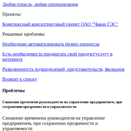
Любая отрасль, любая специализация
Проекты:
Комплексный консалтинговый проект ОАО "Чакан ГЭС"
Решаемые проблемы:
Необходимо автоматизировать бизнес-процессы
Есть необходимость продвигать свой продукт/услугу в
интернете
Разрозненность подразделений, представительств, филиалов
Возврат к списку
Проблемы
Снижение временени руководителя на управление предприятием, при
сохранении прозрачности и управляемости
Снижение временени руководителя на управление
предприятием, при сохранении прозрачности и
управляемости