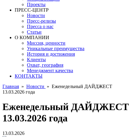
Проекты
ПРЕСС-ЦЕНТР
Новости
Пресс-релизы
Пресса о нас
Статьи
О КОМПАНИИ
Миссия, ценности
Уникальные преимущества
История и достижения
Клиенты
Охват, география
Менеджмент качества
КОНТАКТЫ
Главная
»
Новости
»
Еженедельный ДАЙДЖЕСТ
13.03.2026 года
Еженедельный ДАЙДЖЕСТ
13.03.2026 года
13.03.2026