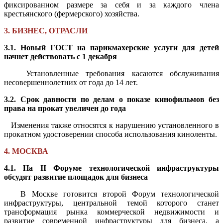
фиксированном размере за себя и за каждого члена
крестьянского (фермерского) хозяйства.
3. БИЗНЕС, ОТРАСЛИ
3.1. Новый ГОСТ на парикмахерские услуги для детей
начнет действовать с 1 декабря
Установленные требования касаются обслуживания
несовершеннолетних от года до 14 лет.
3.2. Срок давности по делам о показе кинофильмов без
права на прокат увеличен до года
Изменения также относятся к нарушению установленного в
прокатном удостоверении способа использования киноленты.
4. МОСКВА
4.1. На II Форуме технологической инфраструктуры
обсудят развитие площадок для бизнеса
В Москве готовится второй Форум технологической
инфраструктуры, центральной темой которого станет
трансформация рынка коммерческой недвижимости и
развитие современной инфраструктуры для бизнеса, а