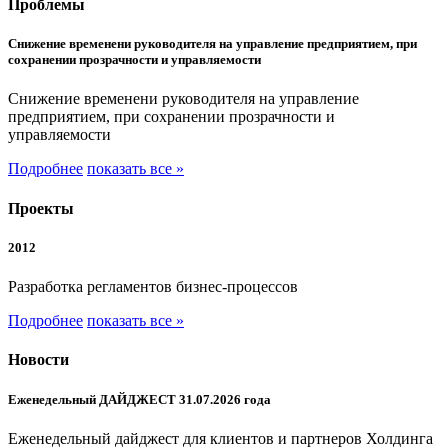
Проблемы
Снижение временени руководителя на управление предприятием, при
сохранении прозрачности и управляемости
Снижение временени руководителя на управление
предприятием, при сохранении прозрачности и
управляемости
Подробнее
показать все »
Проекты
2012
Разработка регламентов бизнес-процессов
Подробнее
показать все »
Новости
Еженедельный ДАЙДЖЕСТ 31.07.2026 года
Еженедельный дайджест для клиентов и партнеров Холдинга