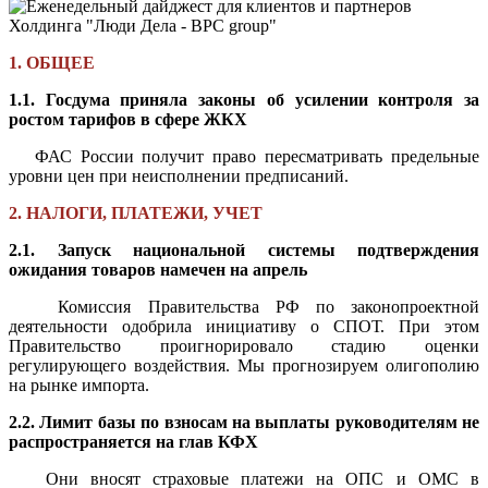
1. ОБЩЕЕ
1.1. Госдума приняла законы об усилении контроля за
ростом тарифов в сфере ЖКХ
ФАС России получит право пересматривать предельные
уровни цен при неисполнении предписаний.
2. НАЛОГИ, ПЛАТЕЖИ, УЧЕТ
2.1. Запуск национальной системы подтверждения
ожидания товаров намечен на апрель
Комиссия Правительства РФ по законопроектной
деятельности одобрила инициативу о СПОТ. При этом
Правительство проигнорировало стадию оценки
регулирующего воздействия. Мы прогнозируем олигополию
на рынке импорта.
2.2. Лимит базы по взносам на выплаты руководителям не
распространяется на глав КФХ
Они вносят страховые платежи на ОПС и ОМС в