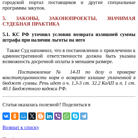
городской портал поставщиков и другие специальные
программы закупок.
5. ЗАКОНЫ, ЗАКОНОПРОЕКТЫ, ЗНАЧИМАЯ
СУДЕБНАЯ ПРАКТИКА
5.1. КС РФ уточнил условия возврата излишней суммы
штрафа при наличии льготы на него
Также Суд напомнил, что в постановлении о привлечении к
административной ответственности должна быть указана
возможность досрочной оплаты в меньшем размере.
Постановление № 14-П по делу о проверке
конституционности норм о возврате излишне уплаченной в
бюджет суммы. Речь идет о ч. 1.3-3 ст. 32.2 КоАП и п. 1 ст.
40.1 Бюджетного кодекса РФ.
Статья оказалась полезной? Поделиться в
Возврат к списку