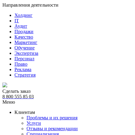
Направления деятельности
Холдинг
IT
Аудит
Продажи
Качество
Маркетинг
Обучение
Экспертиза
Персонал
Право
Реклама
Стратегия
Сделать заказ
8 800 555 85 03
Меню
Клиентам
Проблемы и их решения
Услуги
Отзывы и рекомендации
Специализация