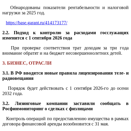
Обнародованы показатели рентабельности и налоговой
нагрузки за 2025 год.
https://base.garant.ru/414173177/
2.2. Подход к контролю за расходами госслужащих
изменится с 1 сентября 2026 года
При проверке соответствия трат доходам за три года
внимание обратят и на бюджет несовершеннолетних детей.
3. БИЗНЕС, ОТРАСЛИ
3.1. В РФ вводятся новые правила лицензирования теле- и
радиовещания
Порядок будет действовать с 1 сентября 2026-го до осени
2032 года.
3.2. Лизинговые компании заставили сообщать в
Росфинмониторинг о сделках с физлицами
Контроль операций по предоставлению имущества в рамках
договора финансовой аренды возобновится с 31 мая.