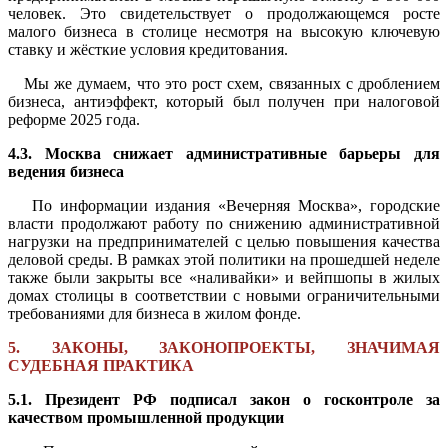
человек. Это свидетельствует о продолжающемся росте
малого бизнеса в столице несмотря на высокую ключевую
ставку и жёсткие условия кредитования.
Мы же думаем, что это рост схем, связанных с дроблением
бизнеса, антиэффект, который был получен при налоговой
реформе 2025 года.
4.3. Москва снижает административные барьеры для
ведения бизнеса
По информации издания «Вечерняя Москва», городские
власти продолжают работу по снижению административной
нагрузки на предпринимателей с целью повышения качества
деловой среды. В рамках этой политики на прошедшей неделе
также были закрыты все «наливайки» и вейпшопы в жилых
домах столицы в соответствии с новыми ограничительными
требованиями для бизнеса в жилом фонде.
5. ЗАКОНЫ, ЗАКОНОПРОЕКТЫ, ЗНАЧИМАЯ
СУДЕБНАЯ ПРАКТИКА
5.1. Президент РФ подписал закон о госконтроле за
качеством промышленной продукции