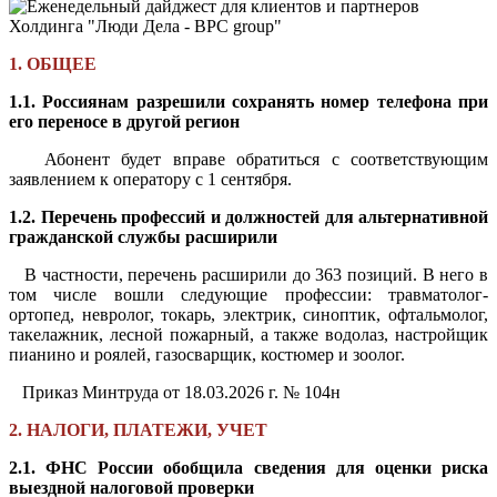
1. ОБЩЕЕ
1.1. Россиянам разрешили сохранять номер телефона при
его переносе в другой регион
Абонент будет вправе обратиться с соответствующим
заявлением к оператору с 1 сентября.
1.2. Перечень профессий и должностей для альтернативной
гражданской службы расширили
В частности, перечень расширили до 363 позиций. В него в
том числе вошли следующие профессии: травматолог-
ортопед, невролог, токарь, электрик, синоптик, офтальмолог,
такелажник, лесной пожарный, а также водолаз, настройщик
пианино и роялей, газосварщик, костюмер и зоолог.
Приказ Минтруда от 18.03.2026 г. № 104н
2. НАЛОГИ, ПЛАТЕЖИ, УЧЕТ
2.1. ФНС России обобщила сведения для оценки риска
выездной налоговой проверки