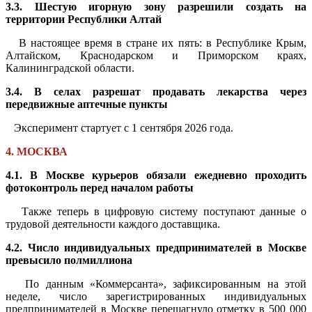
3.3. Шестую игорную зону разрешили создать на
территории Республики Алтай
В настоящее время в стране их пять: в Республике Крым,
Алтайском, Краснодарском и Приморском краях,
Калининградской области.
3.4. В селах разрешат продавать лекарства через
передвижные аптечные пункты
Эксперимент стартует с 1 сентября 2026 года.
4. МОСКВА
4.1. В Москве курьеров обязали ежедневно проходить
фотоконтроль перед началом работы
Также теперь в цифровую систему поступают данные о
трудовой деятельности каждого доставщика.
4.2. Число индивидуальных предпринимателей в Москве
превысило полмиллиона
По данным «Коммерсанта», зафиксированным на этой
неделе, число зарегистрированных индивидуальных
предпринимателей в Москве перешагнуло отметку в 500 000