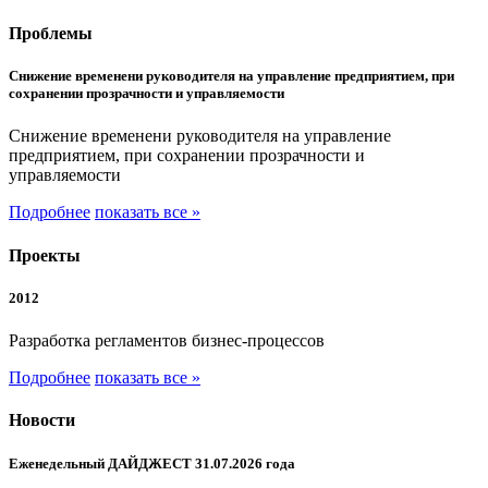
Проблемы
Снижение временени руководителя на управление предприятием, при
сохранении прозрачности и управляемости
Снижение временени руководителя на управление
предприятием, при сохранении прозрачности и
управляемости
Подробнее
показать все »
Проекты
2012
Разработка регламентов бизнес-процессов
Подробнее
показать все »
Новости
Еженедельный ДАЙДЖЕСТ 31.07.2026 года