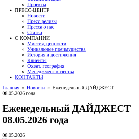
Проекты
ПРЕСС-ЦЕНТР
Новости
Пресс-релизы
Пресса о нас
Статьи
О КОМПАНИИ
Миссия, ценности
Уникальные преимущества
История и достижения
Клиенты
Охват, география
Менеджмент качества
КОНТАКТЫ
Главная
»
Новости
»
Еженедельный ДАЙДЖЕСТ
08.05.2026 года
Еженедельный ДАЙДЖЕСТ
08.05.2026 года
08.05.2026