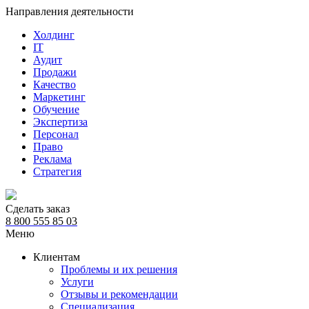
Направления деятельности
Холдинг
IT
Аудит
Продажи
Качество
Маркетинг
Обучение
Экспертиза
Персонал
Право
Реклама
Стратегия
Сделать заказ
8 800 555 85 03
Меню
Клиентам
Проблемы и их решения
Услуги
Отзывы и рекомендации
Специализация