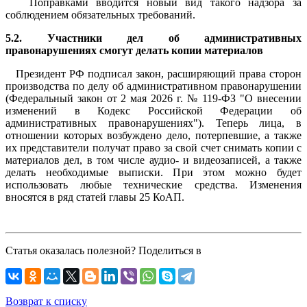
Поправками вводится новый вид такого надзора за
соблюдением обязательных требований.
5.2. Участники дел об административных
правонарушениях смогут делать копии материалов
Президент РФ подписал закон, расширяющий права сторон
производства по делу об административном правонарушении
(Федеральный закон от 2 мая 2026 г. № 119-ФЗ "О внесении
изменений в Кодекс Российской Федерации об
административных правонарушениях"). Теперь лица, в
отношении которых возбуждено дело, потерпевшие, а также
их представители получат право за свой счет снимать копии с
материалов дел, в том числе аудио- и видеозаписей, а также
делать необходимые выписки. При этом можно будет
использовать любые технические средства. Изменения
вносятся в ряд статей главы 25 КоАП.
Статья оказалась полезной? Поделиться в
Возврат к списку